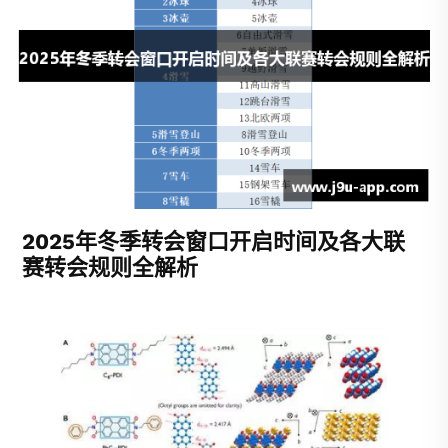
2025年冬季转会窗口开启时间及各大联
赛转会规则全解析