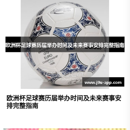
欧洲杯足球赛历届举办时间及未来赛事安
排完整指南