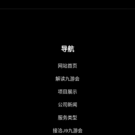
导航
网站首页
解读九游会
项目展示
公司新闻
服务类型
接洽J9九游会