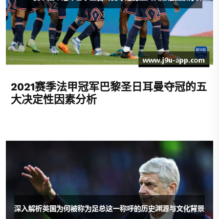
2021赛季法甲冠军巴黎圣日耳曼夺冠的五
大决定性因素分析