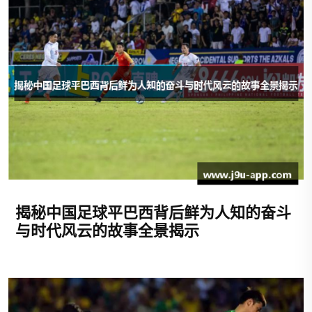
揭秘中国足球平巴西背后鲜为人知的奋斗
与时代风云的故事全景揭示