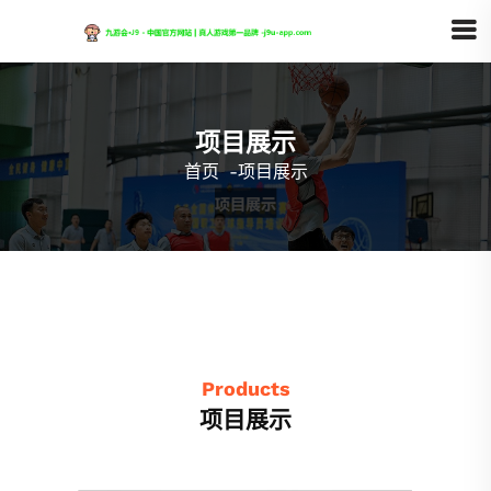
项目展示
首页
-
项目展示
Products
项目展示