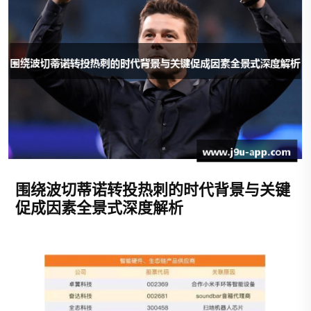
围绕波切蒂诺转投热刺的时代背景与关键
促成因素全景式深度解析